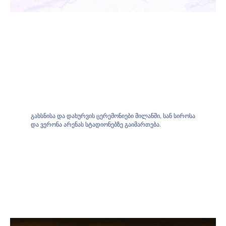
გახსნისა და დახურვის ცერემონიები მილანში, სან სიროსა
და ვერონა არენას სტადიონებზე გაიმართება.