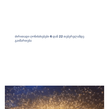
ძირითადი ღონისძიებები
-დან
თებერვლამდე
6
22
გაიმართება