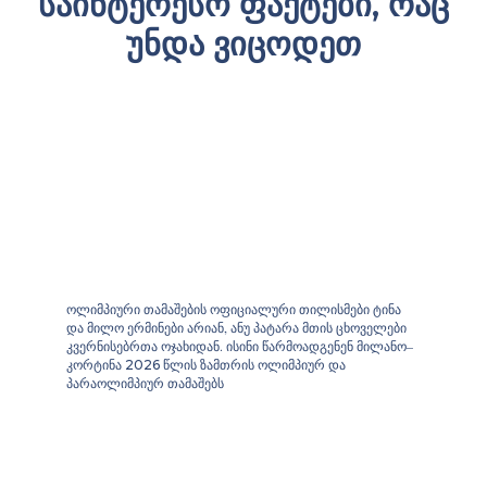
საინტერესო ფაქტები, რაც
უნდა ვიცოდეთ
ოლიმპიური თამაშების ოფიციალური თილისმები ტინა
და მილო ერმინები არიან, ანუ პატარა მთის ცხოველები
კვერნისებრთა ოჯახიდან. ისინი წარმოადგენენ მილანო–
კორტინა
წლის ზამთრის ოლიმპიურ და
2026
პარაოლიმპიურ თამაშებს