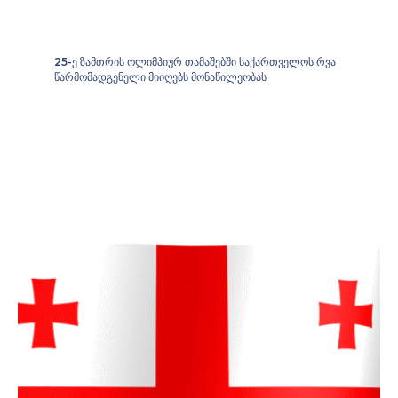
25-
ე ზამთრის ოლიმპიურ თამაშებში საქართველოს რვა
წარმომადგენელი მიიღებს მონაწილეობას