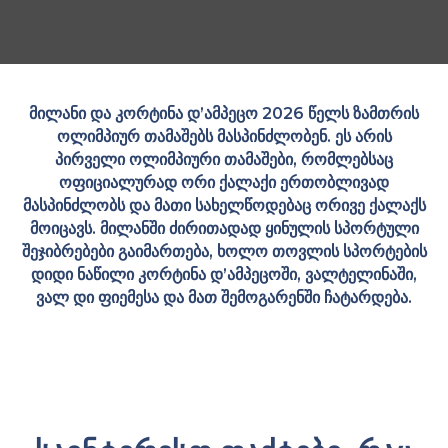
მილანი და კორტინა დ’ამპეცო
2026
წელს ზამთრის
ოლიმპიურ თამაშებს მასპინძლობენ. ეს არის
პირველი ოლიმპიური თამაშები, რომლებსაც
ოფიციალურად ორი ქალაქი ერთობლივად
მასპინძლობს და მათი სახელწოდებაც ორივე ქალაქს
მოიცავს. მილანში ძირითადად ყინულის სპორტული
შეჯიბრებები გაიმართება, ხოლო თოვლის სპორტების
დიდი ნაწილი კორტინა დ’ამპეცოში, ვალტელინაში,
ვალ დი ფიემესა და მათ შემოგარენში ჩატარდება.